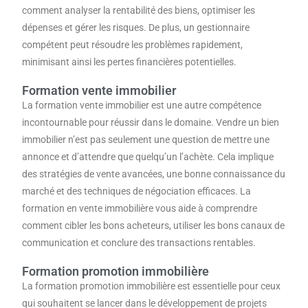
comment analyser la rentabilité des biens, optimiser les
dépenses et gérer les risques. De plus, un gestionnaire
compétent peut résoudre les problèmes rapidement,
minimisant ainsi les pertes financières potentielles.
Formation vente immobilier
La formation vente immobilier est une autre compétence
incontournable pour réussir dans le domaine. Vendre un bien
immobilier n’est pas seulement une question de mettre une
annonce et d’attendre que quelqu’un l’achète. Cela implique
des stratégies de vente avancées, une bonne connaissance du
marché et des techniques de négociation efficaces. La
formation en vente immobilière vous aide à comprendre
comment cibler les bons acheteurs, utiliser les bons canaux de
communication et conclure des transactions rentables.
Formation promotion immobilière
La formation promotion immobilière est essentielle pour ceux
qui souhaitent se lancer dans le développement de projets