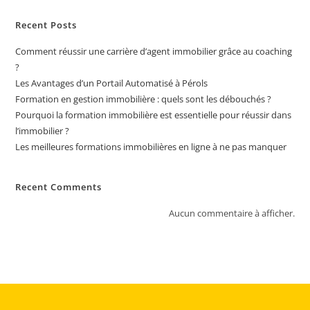
Recent Posts
Comment réussir une carrière d’agent immobilier grâce au coaching
?
Les Avantages d’un Portail Automatisé à Pérols
Formation en gestion immobilière : quels sont les débouchés ?
Pourquoi la formation immobilière est essentielle pour réussir dans
l’immobilier ?
Les meilleures formations immobilières en ligne à ne pas manquer
Recent Comments
Aucun commentaire à afficher.