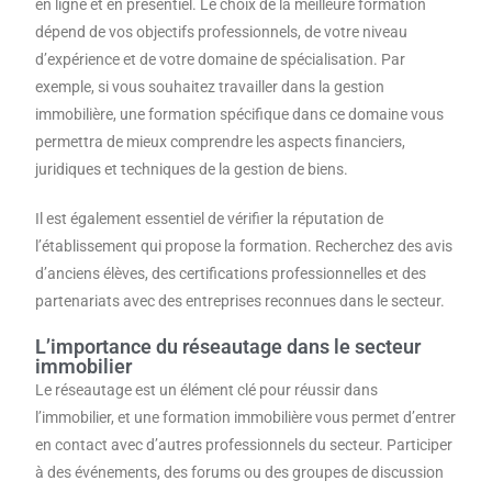
en ligne et en présentiel. Le choix de la meilleure formation
dépend de vos objectifs professionnels, de votre niveau
d’expérience et de votre domaine de spécialisation. Par
exemple, si vous souhaitez travailler dans la gestion
immobilière, une formation spécifique dans ce domaine vous
permettra de mieux comprendre les aspects financiers,
juridiques et techniques de la gestion de biens.
Il est également essentiel de vérifier la réputation de
l’établissement qui propose la formation. Recherchez des avis
d’anciens élèves, des certifications professionnelles et des
partenariats avec des entreprises reconnues dans le secteur.
L’importance du réseautage dans le secteur
immobilier
Le réseautage est un élément clé pour réussir dans
l’immobilier, et une formation immobilière vous permet d’entrer
en contact avec d’autres professionnels du secteur. Participer
à des événements, des forums ou des groupes de discussion