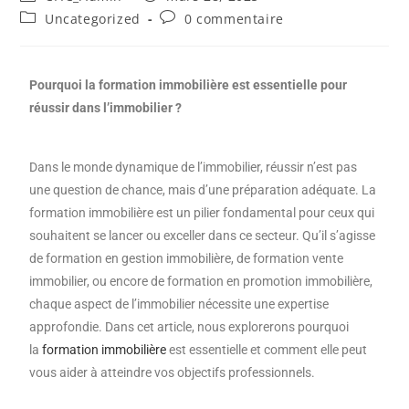
Uncategorized
0 commentaire
Pourquoi la formation immobilière est essentielle pour
réussir dans l’immobilier ?
Dans le monde dynamique de l’immobilier, réussir n’est pas
une question de chance, mais d’une préparation adéquate. La
formation immobilière est un pilier fondamental pour ceux qui
souhaitent se lancer ou exceller dans ce secteur. Qu’il s’agisse
de formation en gestion immobilière, de formation vente
immobilier, ou encore de formation en promotion immobilière,
chaque aspect de l’immobilier nécessite une expertise
approfondie. Dans cet article, nous explorerons pourquoi
la
formation immobilière
est essentielle et comment elle peut
vous aider à atteindre vos objectifs professionnels.