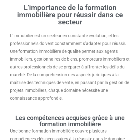
L’importance de la formation
immobilière pour réussir dans ce
secteur
L’immobilier est un secteur en constante évolution, et les
professionnels doivent constamment s’adapter pour réussir.
Une formation immobilière de qualité permet aux agents
immobiliers, gestionnaires de biens, promoteurs immobiliers et
autres professionnels de se préparer à affronter les défis du
marché. De la compréhension des aspects juridiques à la
maîtrise des techniques de vente, en passant par la gestion de
projets immobiliers, chaque domaine nécessite une
connaissance approfondie.
Les compétences acquises grâce à une
formation immobilière
Une bonne formation immobilière couvre plusieurs
compétences clés nécessaires à la réussite dans le domaine