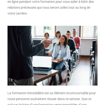
en ligne pendant votre formation peut vous aider à bâtir des
relations précieuses qui vous seront utiles tout au long de
votre carrière.
La formation immobilière est un élément incontournable pour
toute personne souhaitant réussir dans ce secteur. Que ce
soit par le biais d’une formation vente immobilier, d’une