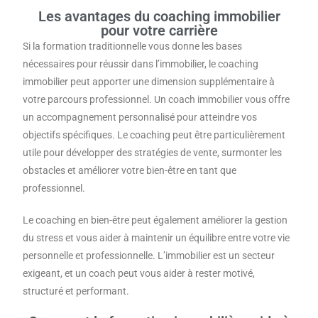
Les avantages du coaching immobilier
pour votre carrière
Si la formation traditionnelle vous donne les bases
nécessaires pour réussir dans l’immobilier, le coaching
immobilier peut apporter une dimension supplémentaire à
votre parcours professionnel. Un coach immobilier vous offre
un accompagnement personnalisé pour atteindre vos
objectifs spécifiques. Le coaching peut être particulièrement
utile pour développer des stratégies de vente, surmonter les
obstacles et améliorer votre bien-être en tant que
professionnel.
Le coaching en bien-être peut également améliorer la gestion
du stress et vous aider à maintenir un équilibre entre votre vie
personnelle et professionnelle. L’immobilier est un secteur
exigeant, et un coach peut vous aider à rester motivé,
structuré et performant.