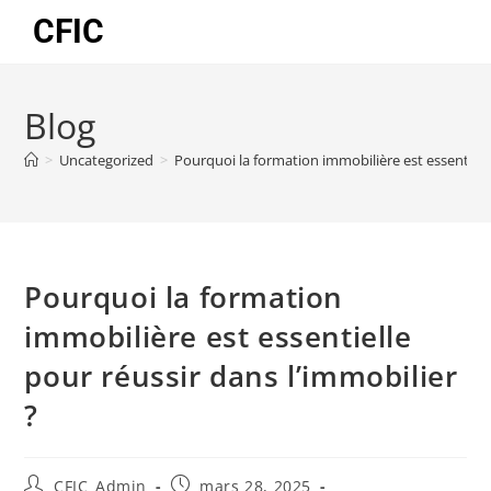
CFIC
Blog
>
Uncategorized
>
Pourquoi la formation immobilière est essentielle
Pourquoi la formation
immobilière est essentielle
pour réussir dans l’immobilier
?
CFIC_Admin
mars 28, 2025