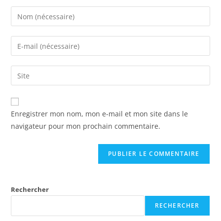
Enregistrer mon nom, mon e-mail et mon site dans le
navigateur pour mon prochain commentaire.
Rechercher
RECHERCHER