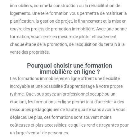
immobiliers, comme la construction ou la réhabilitation de
logements. Une telle formation vous permettra de maîtriser la
planification, la gestion de projet, le financement et la mise en
œuvre des projets de promotion immobilière. Avec une bonne
formation, vous serez en mesure de piloter efficacement
chaque étape de la promotion, de l’acquisition du terrain à la
vente des propriétés.
Pourquoi choisir une formation
immobilière en ligne ?
Les formations immobilières en ligne offrent une flexibilité
incroyable et une possibilité d’apprentissage à votre propre
rythme. Que vous soyez un professionnel occupé ou un
étudiant, les formations en ligne permettent d’accéder à des
ressources pédagogiques de haute qualité sans avoir à vous
déplacer. De plus, ces formations sont souvent moins
coûteuses et plus accessibles, ce qui les rend attrayantes pour
un large éventail de personnes.