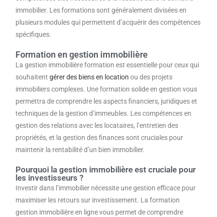
immobilier. Les formations sont généralement divisées en
plusieurs modules qui permettent d’acquérir des compétences
spécifiques.
Formation en gestion immobilière
La gestion immobilière formation est essentielle pour ceux qui
souhaitent
gérer des biens en location
ou des projets
immobiliers complexes. Une formation solide en gestion vous
permettra de comprendre les aspects financiers, juridiques et
techniques de la gestion d’immeubles. Les compétences en
gestion des relations avec les locataires, l’entretien des
propriétés, et la gestion des finances sont cruciales pour
maintenir la rentabilité d’un bien immobilier.
Pourquoi la gestion immobilière est cruciale pour
les investisseurs ?
Investir dans l’immobilier nécessite une gestion efficace pour
maximiser les retours sur investissement. La formation
gestion immobilière en ligne vous permet de comprendre