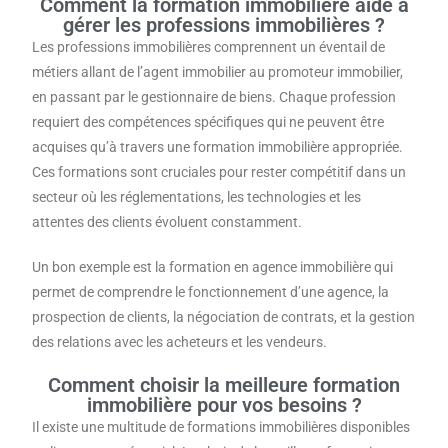
Comment la formation immobilière aide à
gérer les professions immobilières ?
Les professions immobilières comprennent un éventail de
métiers allant de l’agent immobilier au promoteur immobilier,
en passant par le gestionnaire de biens. Chaque profession
requiert des compétences spécifiques qui ne peuvent être
acquises qu’à travers une formation immobilière appropriée.
Ces formations sont cruciales pour rester compétitif dans un
secteur où les réglementations, les technologies et les
attentes des clients évoluent constamment.
Un bon exemple est la formation en agence immobilière qui
permet de comprendre le fonctionnement d’une agence, la
prospection de clients, la négociation de contrats, et la gestion
des relations avec les acheteurs et les vendeurs.
Comment choisir la meilleure formation
immobilière pour vos besoins ?
Il existe une multitude de formations immobilières disponibles