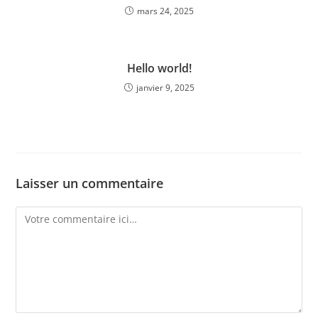
mars 24, 2025
Hello world!
janvier 9, 2025
Laisser un commentaire