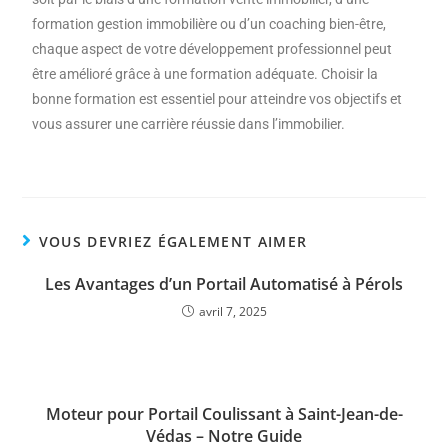
formation gestion immobilière ou d’un coaching bien-être,
chaque aspect de votre développement professionnel peut
être amélioré grâce à une formation adéquate. Choisir la
bonne formation est essentiel pour atteindre vos objectifs et
vous assurer une carrière réussie dans l’immobilier.
VOUS DEVRIEZ ÉGALEMENT AIMER
Les Avantages d’un Portail Automatisé à Pérols
avril 7, 2025
Moteur pour Portail Coulissant à Saint-Jean-de-
Védas – Notre Guide